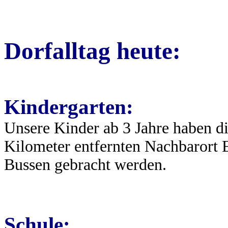
Dorfalltag heute:
Kindergarten:
Unsere Kinder ab 3 Jahre haben d
Kilometer entfernten Nachbarort E
Bussen gebracht werden.
Schule: