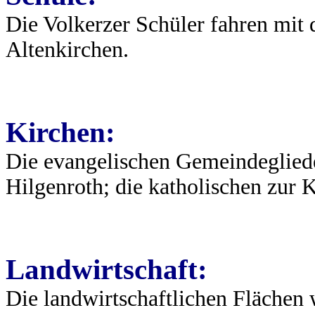
Die Volkerzer Schüler fahren mit
Altenkirchen.
Kirchen:
Die evangelischen Gemeindeglied
Hilgenroth; die katholischen zur
Landwirtschaft:
Die landwirtschaftlichen Flächen