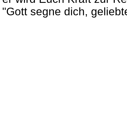
"Gott segne dich, geliebt