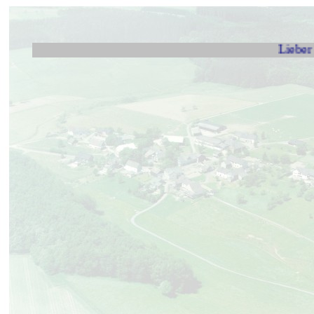
Lieber Besucher