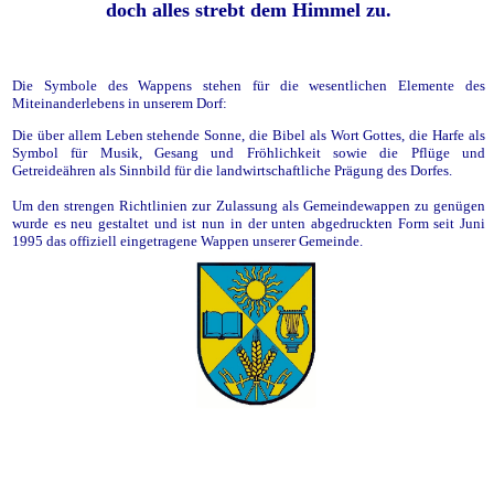
doch alles strebt dem Himmel zu.
Die Symbole des Wappens stehen für die wesentlichen Elemente des
Miteinanderlebens in unserem Dorf:
Die über allem Leben stehende Sonne, die Bibel als Wort Gottes, die Harfe als
Symbol für Musik, Gesang und Fröhlichkeit sowie die Pflüge und
Getreideähren als Sinnbild für die landwirtschaftliche Prägung des Dorfes.
Um den strengen Richtlinien zur Zulassung als Gemeindewappen zu genügen
wurde es neu gestaltet und ist nun in der unten abgedruckten Form seit Juni
1995 das offiziell eingetragene Wappen unserer Gemeinde.